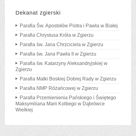
Dekanat zgierski
Parafia Św. Apostołów Piotra i Pawła w Białej
Parafia Chrystusa Króla w Zgierzu
Parafia św. Jana Chrzciciela w Zgierzu
Parafia św. Jana Pawła II w Zgierzu
Parafia św. Katarzyny Aleksandryjskiej w
Zgierzu
Parafia Matki Boskiej Dobrej Rady w Zgierzu
Parafia NMP Różańcowej w Zgierzu
Parafia Przemienienia Pańskiego i Świętego
Maksymiliana Marii Kolbego w Dąbrówce
Wielkiej