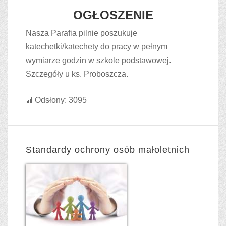
OGŁOSZENIE
Nasza Parafia pilnie poszukuje
katechetki/katechety do pracy w pełnym
wymiarze godzin w szkole podstawowej.
Szczegóły u ks. Proboszcza.
Odsłony: 3095
Standardy ochrony osób małoletnich