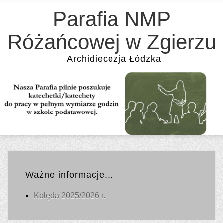
Parafia NMP
Różańcowej w Zgierzu
Archidiecezja Łódzka
Ważne informacje...
Kolęda 2025/2026 r.