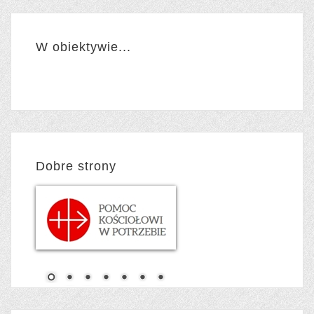
W obiektywie...
Dobre strony